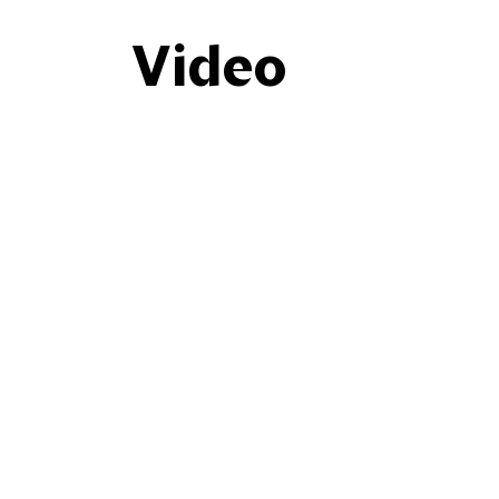
Video