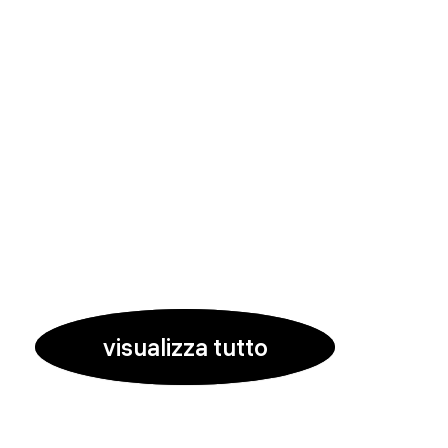
visualizza tutto