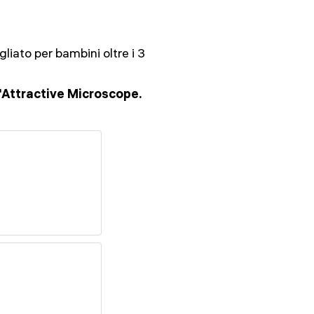
liato per bambini oltre i 3
"Attractive Microscope.