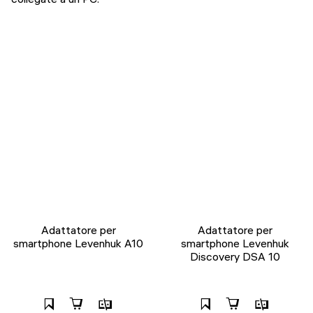
Adattatore per
Adattatore per
smartphone Levenhuk A10
smartphone Levenhuk
Discovery DSA 10