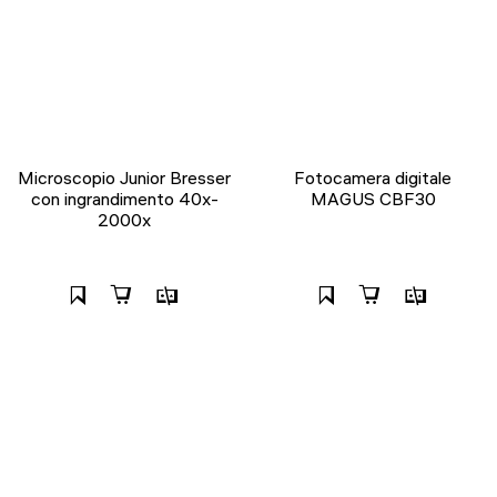
Microscopio Junior Bresser
Fotocamera digitale
con ingrandimento 40x-
MAGUS CBF30
2000x