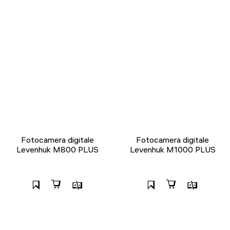
Fotocamera digitale
Fotocamera digitale
Levenhuk M800 PLUS
Levenhuk M1000 PLUS