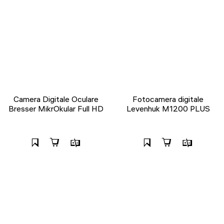
Camera Digitale Oculare
Fotocamera digitale
Bresser MikrOkular Full HD
Levenhuk M1200 PLUS