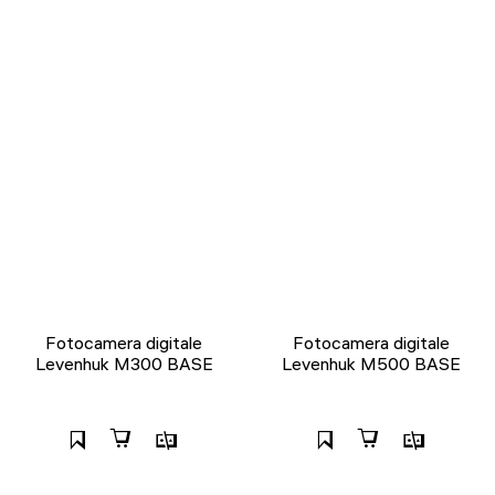
Fotocamera digitale
Fotocamera digitale
Levenhuk M300 BASE
Levenhuk M500 BASE