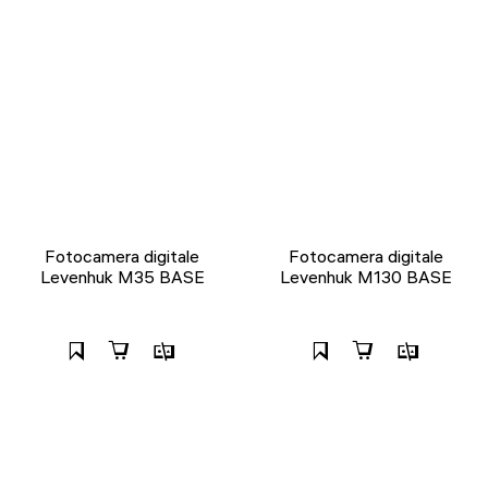
Fotocamera digitale
Fotocamera digitale
Levenhuk M35 BASE
Levenhuk M130 BASE