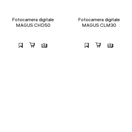
Fotocamera digitale
Fotocamera digitale
MAGUS CHD50
MAGUS CLM30