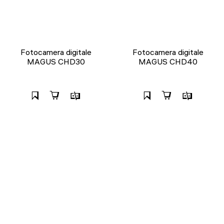
Fotocamera digitale
Fotocamera digitale
MAGUS CHD30
MAGUS CHD40