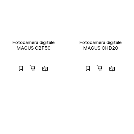
Fotocamera digitale
Fotocamera digitale
MAGUS CBF50
MAGUS CHD20