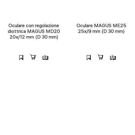
Oculare con regolazione
Oculare MAGUS ME25
diottrica MAGUS MD20
25х/9 mm (D 30 mm)
20х/12 mm (D 30 mm)