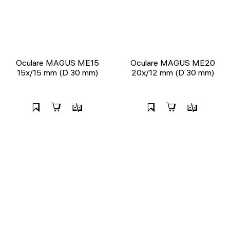
Oculare MAGUS ME15
Oculare MAGUS ME20
15x/15 mm (D 30 mm)
20х/12 mm (D 30 mm)