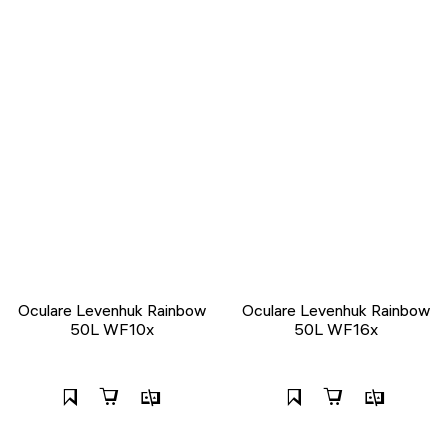
Oculare Levenhuk Rainbow
Oculare Levenhuk Rainbow
50L WF10x
50L WF16x