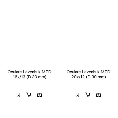
Oculare Levenhuk MED
Oculare Levenhuk MED
16x/13 (D 30 mm)
20x/12 (D 30 mm)