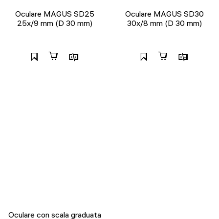
Oculare MAGUS SD25
Oculare MAGUS SD30
25х/9 mm (D 30 mm)
30х/8 mm (D 30 mm)
Oculare con scala graduata