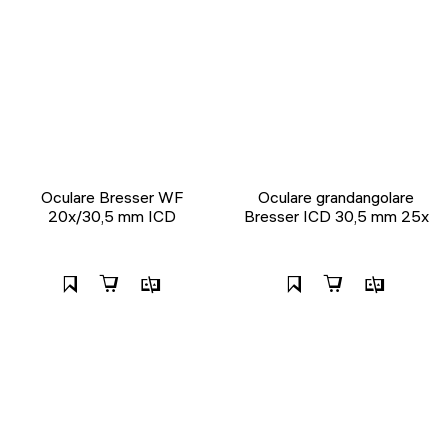
Oculare Bresser WF
Oculare grandangolare
20x/30,5 mm ICD
Bresser ICD 30,5 mm 25x