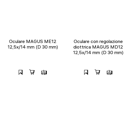
Oculare MAGUS ME12
Oculare con regolazione
12,5х/14 mm (D 30 mm)
diottrica MAGUS MD12
12,5х/14 mm (D 30 mm)