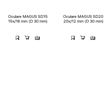
Oculare MAGUS SD15
Oculare MAGUS SD20
15х/16 mm (D 30 mm)
20х/12 mm (D 30 mm)