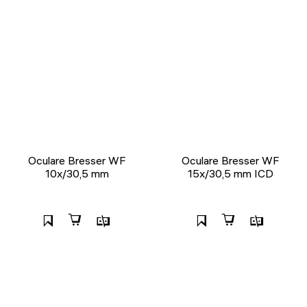
Oculare Bresser WF
Oculare Bresser WF
10x/30,5 mm
15x/30,5 mm ICD