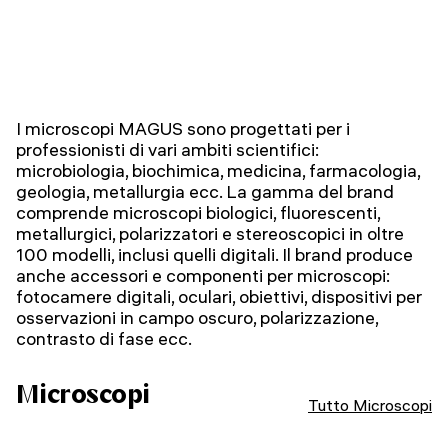
I microscopi MAGUS sono progettati per i
professionisti di vari ambiti scientifici:
microbiologia, biochimica, medicina, farmacologia,
geologia, metallurgia ecc. La gamma del brand
comprende microscopi biologici, fluorescenti,
metallurgici, polarizzatori e stereoscopici in oltre
100 modelli, inclusi quelli digitali. Il brand produce
anche accessori e componenti per microscopi:
fotocamere digitali, oculari, obiettivi, dispositivi per
osservazioni in campo oscuro, polarizzazione,
contrasto di fase ecc.
Microscopi
Tutto Microscopi