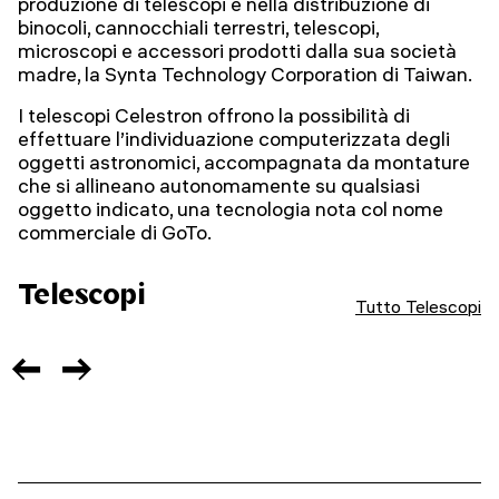
produzione di telescopi e nella distribuzione di
binocoli, cannocchiali terrestri, telescopi,
microscopi e accessori prodotti dalla sua società
madre, la Synta Technology Corporation di Taiwan.
I telescopi Celestron offrono la possibilità di
effettuare l’individuazione computerizzata degli
oggetti astronomici, accompagnata da montature
che si allineano autonomamente su qualsiasi
oggetto indicato, una tecnologia nota col nome
commerciale di GoTo.
Telescopi
Tutto Telescopi