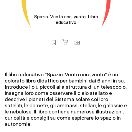
Spazio. Vuoto non-vuoto. Libro
educativo
Il libro educativo “Spazio. Vuoto non-vuoto" è un
colorato libro didattico per bambini dai 6 anni in su.
Introduce i più piccoli alla struttura di un telescopio,
insegna loro come osservare il cielo stellato e
descrive i pianeti del Sistema solare coi loro
satelliti, le comete, gli ammassi stellari, le galassie e
le nebulose. Il libro contiene numerose illustrazioni,
curiosità e consigli su come esplorare lo spazio in
autonomia.