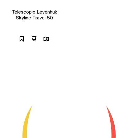
Telescopio Levenhuk
Skyline Travel 50