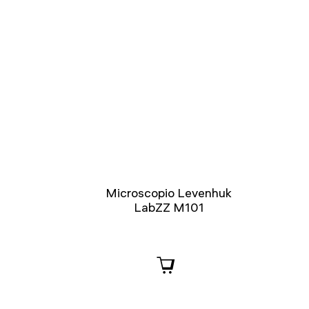
Microscopio Levenhuk
LabZZ M101