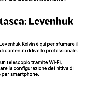
 tasca: Levenhuk
 Levenhuk Kelvin è qui per sfumare il
di contenuti di livello professionale.
 un telescopio tramite Wi-Fi,
are la configurazione definitiva di
e per smartphone.