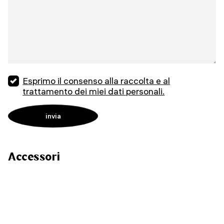
Esprimo il consenso alla raccolta e al
trattamento dei miei dati personali.
Accessori