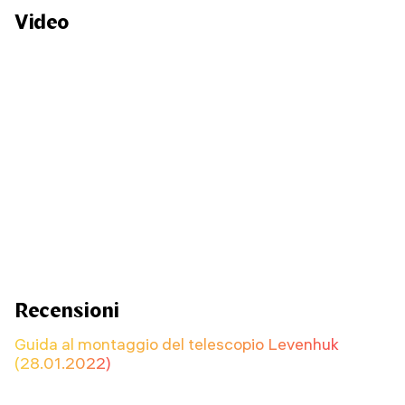
Video
Recensioni
Guida al montaggio del telescopio Levenhuk
(28.01.2022)