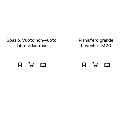
Spazio. Vuoto non-vuoto.
Planisfero grande
Libro educativo
Levenhuk M20