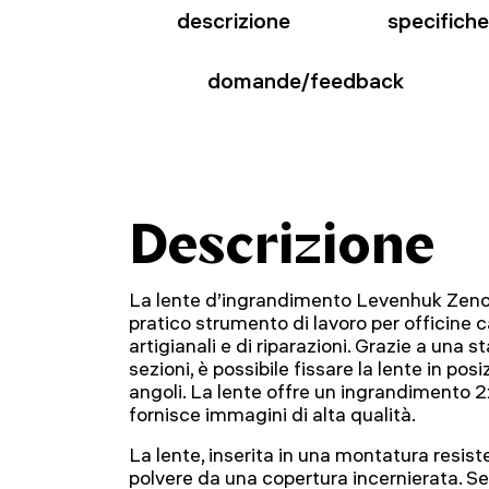
descrizione
specifiche
domande/feedback
Descrizione
La lente d’ingrandimento Levenhuk Ze
pratico strumento di lavoro per officine c
artigianali e di riparazioni. Grazie a una 
sezioni, è possibile fissare la lente in posi
angoli. La lente offre un ingrandimento 2
fornisce immagini di alta qualità.
La lente, inserita in una montatura resist
polvere da una copertura incernierata. Se