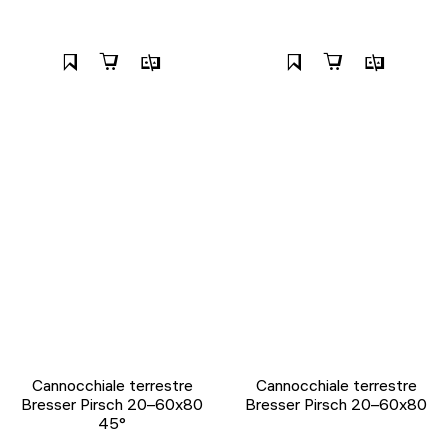
Cannocchiale terrestre
Cannocchiale terrestre
Bresser Pirsch 20–60x80
Bresser Pirsch 20–60x80
45°