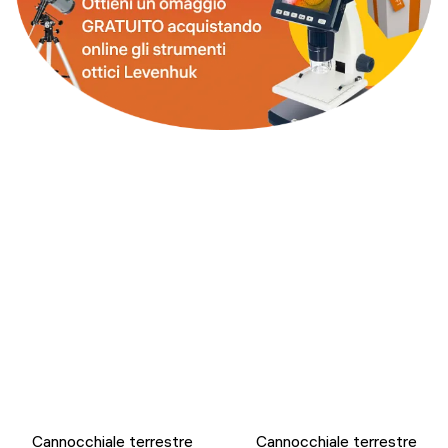
Cannocchiale terrestre
Cannocchiale terrestre