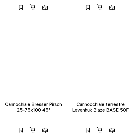
Cannochiale Bresser Pirsch
Cannocchiale terrestre
25-75x100 45°
Levenhuk Blaze BASE 50F