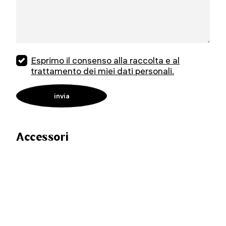
Esprimo il consenso alla raccolta e al
trattamento dei miei dati personali.
Accessori