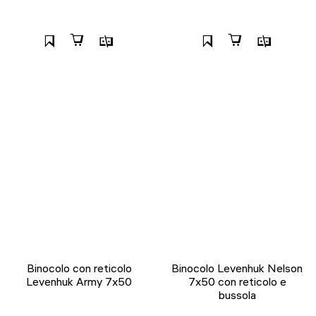
Binocolo con reticolo
Binocolo Levenhuk Nelson
Levenhuk Army 7x50
7x50 con reticolo e
bussola