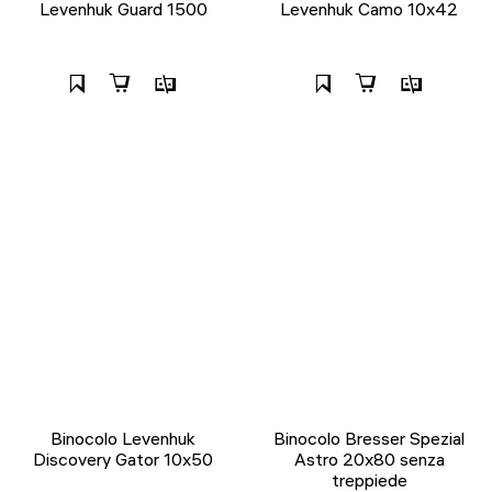
Levenhuk Guard 1500
Levenhuk Camo 10x42
Binocolo Levenhuk
Binocolo Bresser Spezial
Discovery Gator 10x50
Astro 20x80 senza
treppiede