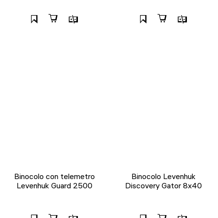
Binocolo con telemetro
Binocolo Levenhuk
Levenhuk Guard 2500
Discovery Gator 8x40