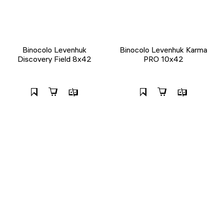
Binocolo Levenhuk
Binocolo Levenhuk Karma
Discovery Field 8x42
PRO 10x42