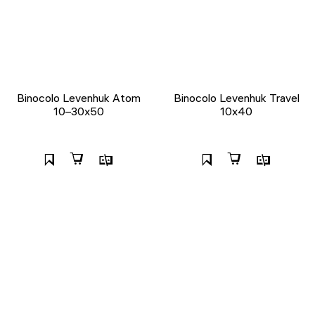
Binocolo Levenhuk Atom
Binocolo Levenhuk Travel
10–30x50
10x40