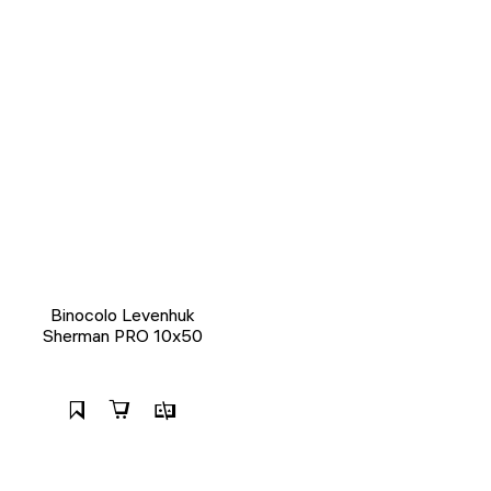
Binocolo Levenhuk
Sherman PRO 10x50