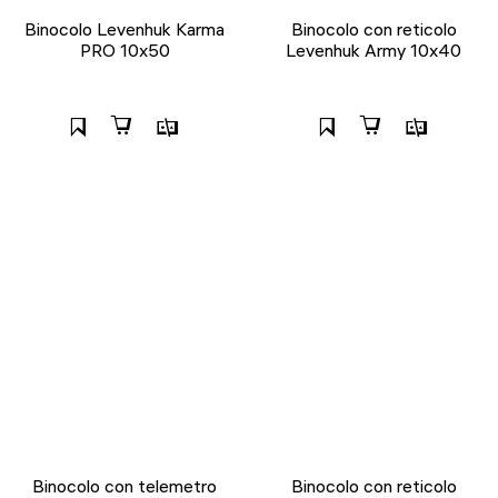
Binocolo Levenhuk Karma
Binocolo con reticolo
PRO 10x50
Levenhuk Army 10x40
Binocolo con telemetro
Binocolo con reticolo