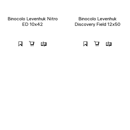
Binocolo Levenhuk Nitro
Binocolo Levenhuk
ED 10x42
Discovery Field 12x50