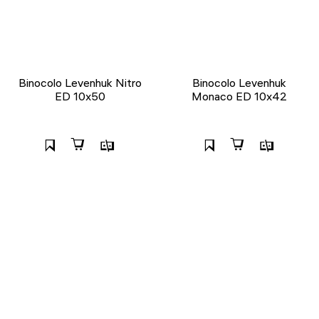
Binocolo Levenhuk Nitro
Binocolo Levenhuk
ED 10x50
Monaco ED 10x42