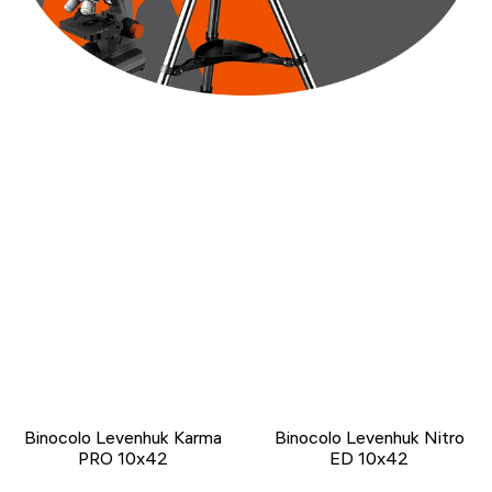
Binocolo Levenhuk Karma
Binocolo Levenhuk Nitro
PRO 10x42
ED 10x42