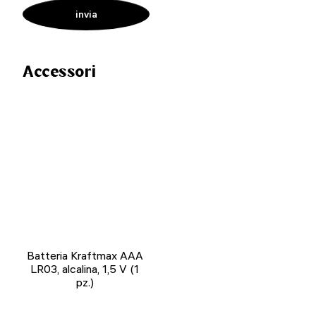
Accessori
Batteria Kraftmax AAA
LR03, alcalina, 1,5 V (1
pz.)