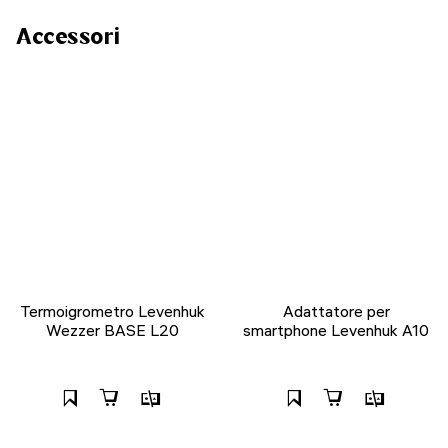
Accessori
Termoigrometro Levenhuk
Adattatore per
Wezzer BASE L20
smartphone Levenhuk A10