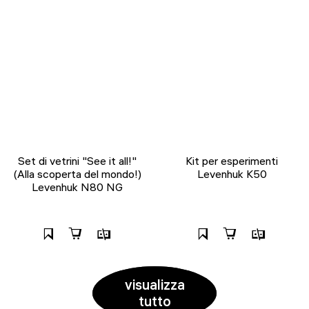
Set di vetrini "See it all!"
Kit per esperimenti
(Alla scoperta del mondo!)
Levenhuk K50
Levenhuk N80 NG
visualizza
tutto