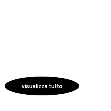
visualizza tutto