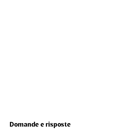
Domande e risposte